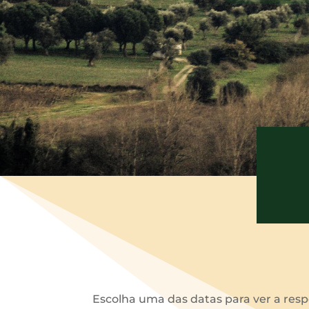
Escolha uma das datas para ver a respe