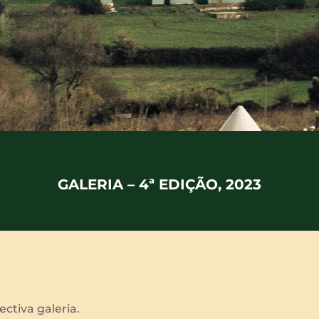
GALERIA – 4ª EDIÇÃO, 2023
ctiva galeria.