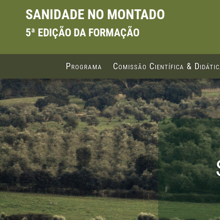
SANIDADE NO MONTADO
5ª EDIÇÃO DA FORMAÇÃO
Programa
Comissão Científica & Didáti