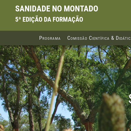
SANIDADE NO MONTADO
5ª EDIÇÃO DA FORMAÇÃO
Programa
Comissão Científica & Didáti