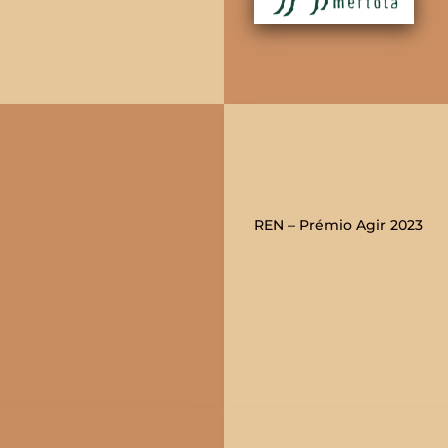
REN – Prémio Agir 2023