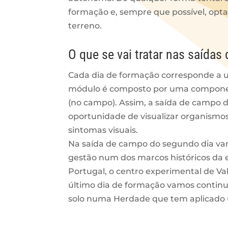
formação e, sempre que possível, opt
terreno.
O que se vai tratar nas saída
Cada dia de formação corresponde a
módulo é composto por uma componente
(no campo). Assim, a saída de campo d
oportunidade de visualizar organism
sintomas visuais.
Na saída de campo do segundo dia vamo
gestão num dos marcos históricos da
Portugal, o centro experimental de V
último dia de formação vamos continua
solo numa Herdade que tem aplicado 