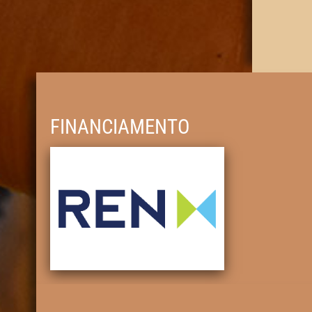
FINANCIAMENTO